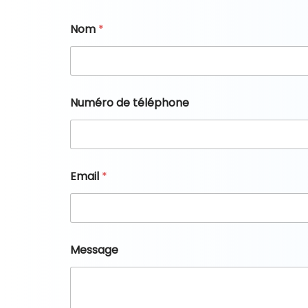
Nom
*
Numéro de téléphone
*
Email
*
E
m
a
i
l
E
Message
m
a
i
l