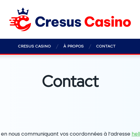
CRESUS CASINO
À PROPOS
CONTACT
Contact
s en nous communiquant vos coordonnées à l’adresse
hel