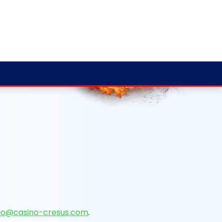
lo@casino-cresus.com
.