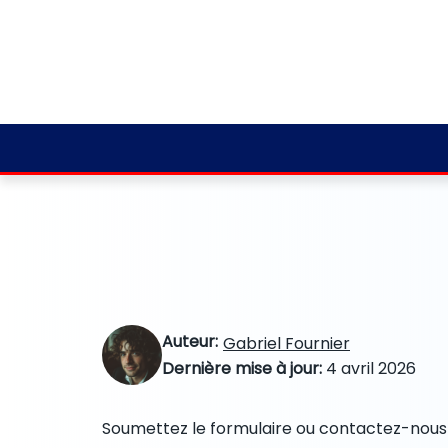
Auteur:
Gabriel Fournier
Dernière mise à jour:
4 avril 2026
Soumettez le formulaire ou contactez-nou