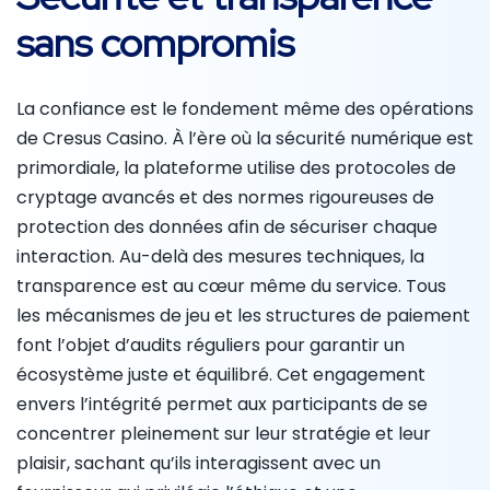
sans compromis
La confiance est le fondement même des opérations
de Cresus Casino. À l’ère où la sécurité numérique est
primordiale, la plateforme utilise des protocoles de
cryptage avancés et des normes rigoureuses de
protection des données afin de sécuriser chaque
interaction. Au-delà des mesures techniques, la
transparence est au cœur même du service. Tous
les mécanismes de jeu et les structures de paiement
font l’objet d’audits réguliers pour garantir un
écosystème juste et équilibré. Cet engagement
envers l’intégrité permet aux participants de se
concentrer pleinement sur leur stratégie et leur
plaisir, sachant qu’ils interagissent avec un