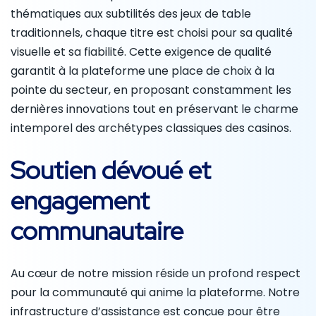
thématiques aux subtilités des jeux de table
traditionnels, chaque titre est choisi pour sa qualité
visuelle et sa fiabilité. Cette exigence de qualité
garantit à la plateforme une place de choix à la
pointe du secteur, en proposant constamment les
dernières innovations tout en préservant le charme
intemporel des archétypes classiques des casinos.
Soutien dévoué et
engagement
communautaire
Au cœur de notre mission réside un profond respect
pour la communauté qui anime la plateforme. Notre
infrastructure d’assistance est conçue pour être