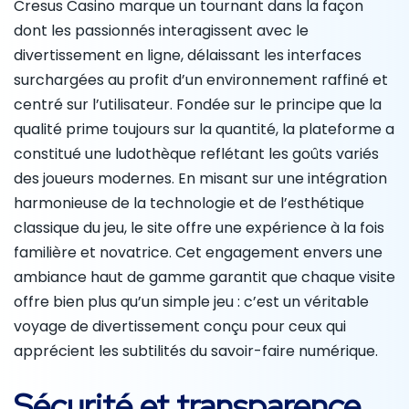
Cresus Casino marque un tournant dans la façon
dont les passionnés interagissent avec le
divertissement en ligne, délaissant les interfaces
surchargées au profit d’un environnement raffiné et
centré sur l’utilisateur. Fondée sur le principe que la
qualité prime toujours sur la quantité, la plateforme a
constitué une ludothèque reflétant les goûts variés
des joueurs modernes. En misant sur une intégration
harmonieuse de la technologie et de l’esthétique
classique du jeu, le site offre une expérience à la fois
familière et novatrice. Cet engagement envers une
ambiance haut de gamme garantit que chaque visite
offre bien plus qu’un simple jeu : c’est un véritable
voyage de divertissement conçu pour ceux qui
apprécient les subtilités du savoir-faire numérique.
Sécurité et transparence