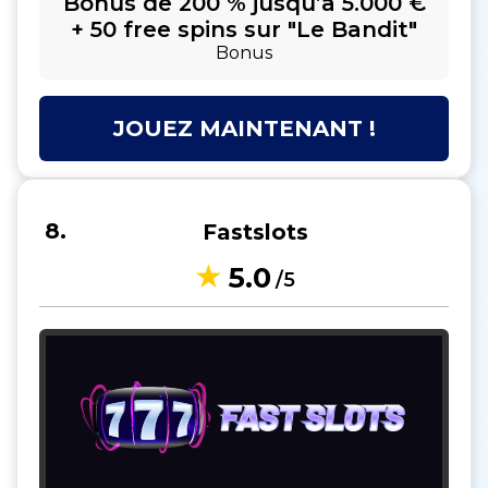
Bonus de 200 % jusqu’à 5.000 €
+ 50 free spins sur "Le Bandit"
Bonus
JOUEZ MAINTENANT !
Fastslots
5.0
/5