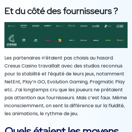
Et du côté des fournisseurs ?
Les partenaires n’étaient pas choisis au hasard.
Cresus Casino travaillait avec des studios reconnus
pour la stabilité et l’équité de leurs jeux, notamment
NetEnt, Play’n GO, Evolution Gaming, Pragmatic Play
etc. J’ai longtemps cru que les joueurs ne prêtaient
pas attention aux fournisseurs. Mais c’est faux. Même
inconsciemment, on sent la différence sur la fluidité,
les animations, le rythme de jeu.
Quels étaient les moyens