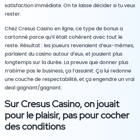
satisfaction immédiate. On te laisse décider si tu veux
rester.
Chez Cresus Casino en ligne, ce type de bonus a
cartonné parce qu’il était cohérent avec tout le
reste. Résultat : les joueurs revenaient d’eux-mêmes,
parlaient du casino autour d’eux, et jouaient plus
longtemps sur la durée. La preuve que donner plus
n’abîme pas le business, ça l’assainit. Ça lui redonne
une couche de respectabilité, et ça engendre un vrai
deal gagnant/gagnant.
Sur Cresus Casino, on jouait
pour le plaisir, pas pour cocher
des conditions