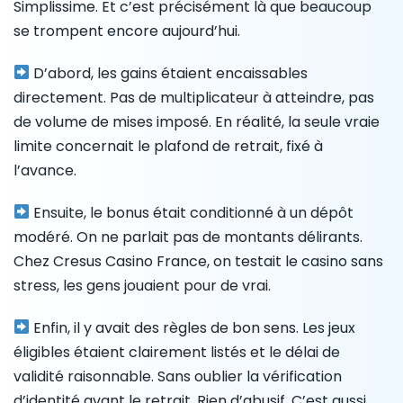
Simplissime. Et c’est précisément là que beaucoup
se trompent encore aujourd’hui.
D’abord, les gains étaient encaissables
directement. Pas de multiplicateur à atteindre, pas
de volume de mises imposé. En réalité, la seule vraie
limite concernait le plafond de retrait, fixé à
l’avance.
Ensuite, le bonus était conditionné à un dépôt
modéré. On ne parlait pas de montants délirants.
Chez Cresus Casino France, on testait le casino sans
stress, les gens jouaient pour de vrai.
Enfin, il y avait des règles de bon sens. Les jeux
éligibles étaient clairement listés et le délai de
validité raisonnable. Sans oublier la vérification
d’identité avant le retrait. Rien d’abusif. C’est aussi