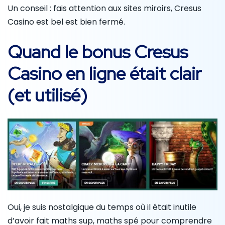
Un conseil : fais attention aux sites miroirs, Cresus
Casino est bel est bien fermé.
Quand le bonus Cresus
Casino en ligne était clair
(et utilisé)
Oui, je suis nostalgique du temps où il était inutile
d’avoir fait maths sup, maths spé pour comprendre