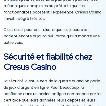
mécaniques complexes au prétexte que les
fonctionnalités boostent l’expérience. Cresus Casino
l’avait intégré très tôt.
C’est aussi pour ces raisons que les joueurs en
parlent encore aujourd’hui. Parce qu’il a montré une
autre voie.
Sécurité et fiabilité chez
Cresus Casino
La sécurité, c’est le nerf de la guerre quand on parle
de jeux d’argent en ligne. Pour beaucoup, la
confiance dans un casino en ligne commence par la
certitude que leurs données, leurs dépôts et leurs