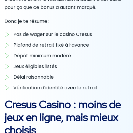
pour ça que ce bonus a autant marqué.
Donc je te résume :
Pas de wager sur le casino Cresus
Plafond de retrait fixé à l’avance
Dépôt minimum modéré
Jeux éligibles listés
Délai raisonnable
Vérification d’identité avec le retrait
Cresus Casino : moins de
jeux en ligne, mais mieux
choisis