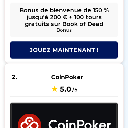
Bonus de bienvenue de 150 %
jusqu’à 200 € + 100 tours
gratuits sur Book of Dead
Bonus
JOUEZ MAINTENANT !
CoinPoker
5.0
/5