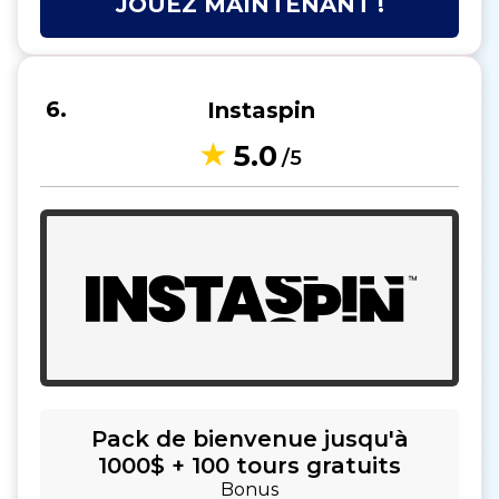
JOUEZ MAINTENANT !
Instaspin
5.0
/5
Pack de bienvenue jusqu'à
1000$ + 100 tours gratuits
Bonus