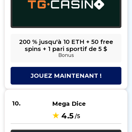
200 % jusqu'à 10 ETH + 50 free
spins + 1 pari sportif de 5 $
Bonus
JOUEZ MAINTENANT !
Mega Dice
4.5
/5