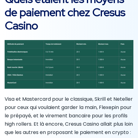
de paiement chez Cresus
Casino
Visa et Mastercard pour le classique, Skrill et Neteller
pour ceux qui voulaient garder la main, Flexepin pour
le prépayé, et le virement bancaire pour les profils
high rollers. Et là encore, Cresus Casino allait plus loin
que les autres en proposant le paiement en crypto :