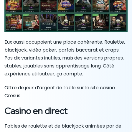
Eux aussi occupaient une place cohérente. Roulette,
blackjack, vidéo poker, parfois baccarat et craps.
Pas dix variantes inutiles, mais des versions propres,
stables, jouables sans apprentissage long. Côté
expérience utilisateur, ça compte.
Offre de jeux d’argent de table sur le site casino
Cresus
Casino en direct
Tables de roulette et de blackjack animées par de