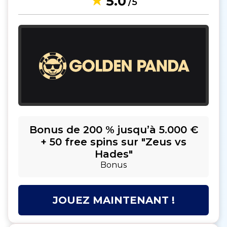
5.0
/5
Bonus de 200 % jusqu’à 5.000 €
+ 50 free spins sur "Zeus vs
Hades"
Bonus
JOUEZ MAINTENANT !