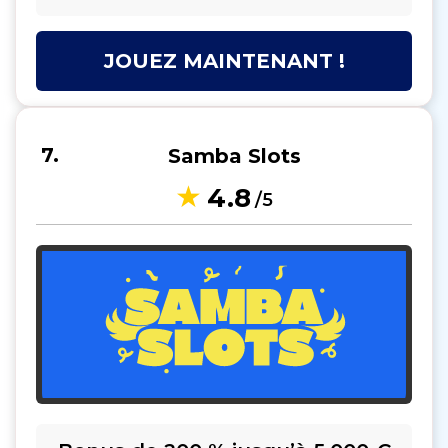
JOUEZ MAINTENANT !
Samba Slots
4.8
/5