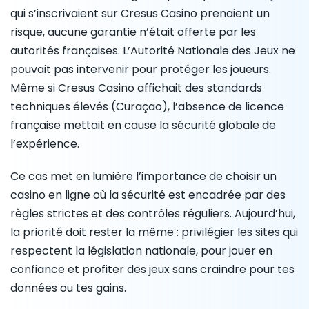
qui s’inscrivaient sur Cresus Casino prenaient un
risque, aucune garantie n’était offerte par les
autorités françaises. L’Autorité Nationale des Jeux ne
pouvait pas intervenir pour protéger les joueurs.
Même si Cresus Casino affichait des standards
techniques élevés (Curaçao), l’absence de licence
française mettait en cause la sécurité globale de
l’expérience.
Ce cas met en lumière l’importance de choisir un
casino en ligne où la sécurité est encadrée par des
règles strictes et des contrôles réguliers. Aujourd’hui,
la priorité doit rester la même : privilégier les sites qui
respectent la législation nationale, pour jouer en
confiance et profiter des jeux sans craindre pour tes
données ou tes gains.