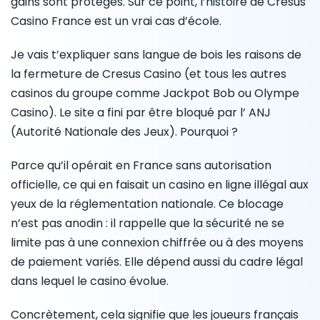
gains sont protégés. Sur ce point, l’histoire de Cresus
Casino France est un vrai cas d’école.
Je vais t’expliquer sans langue de bois les raisons de
la fermeture de Cresus Casino (et tous les autres
casinos du groupe comme Jackpot Bob ou Olympe
Casino). Le site a fini par être bloqué par l’ ANJ
(Autorité Nationale des Jeux). Pourquoi ?
Parce qu’il opérait en France sans autorisation
officielle, ce qui en faisait un casino en ligne illégal aux
yeux de la réglementation nationale. Ce blocage
n’est pas anodin : il rappelle que la sécurité ne se
limite pas à une connexion chiffrée ou à des moyens
de paiement variés. Elle dépend aussi du cadre légal
dans lequel le casino évolue.
Concrètement, cela signifie que les joueurs français